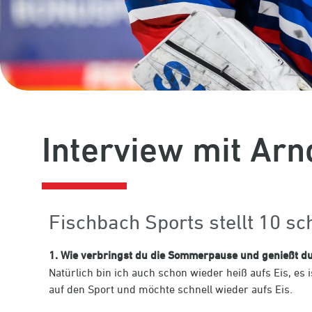
Interview mit Arn
Fischbach Sports stellt 10 s
1. Wie verbringst du die Sommerpause und genießt du d
Natürlich bin ich auch schon wieder heiß aufs Eis, es
auf den Sport und möchte schnell wieder aufs Eis.