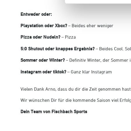
Entweder oder:
Playstation oder Xbox?
– Beides eher weniger
Pizza oder Nudeln?
– Pizza
5:0 Shutout oder knappes Ergebnis?
– Beides Cool. So
Sommer oder Winter?
– Definitiv Winter, der Sommer 
Instagram oder tiktok?
– Ganz klar Instagram
Vielen Dank Arno, dass du dir die Zeit genommen hast
Wir wünschen Dir für die kommende Saison viel Erfolg
Dein Team von Fischbach Sports