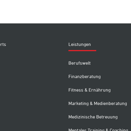
rts
Leistungen
Berufswelt
Finanzberatung
Fitness & Ernährung
Marketing & Medienberatung
Medizinische Betreuung
Mentales Training & Coaching