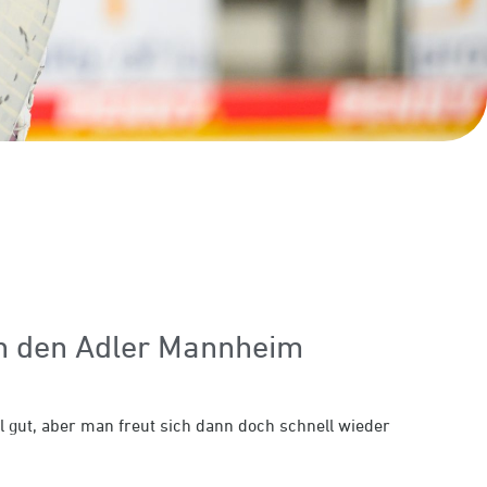
on den Adler Mannheim
l gut, aber man freut sich dann doch schnell wieder