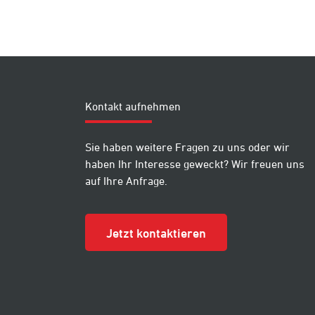
Kontakt aufnehmen
Sie haben weitere Fragen zu uns oder wir
haben Ihr Interesse geweckt? Wir freuen uns
auf Ihre Anfrage.
Jetzt kontaktieren