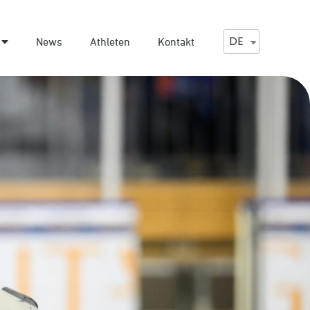
DE
News
Athleten
Kontakt