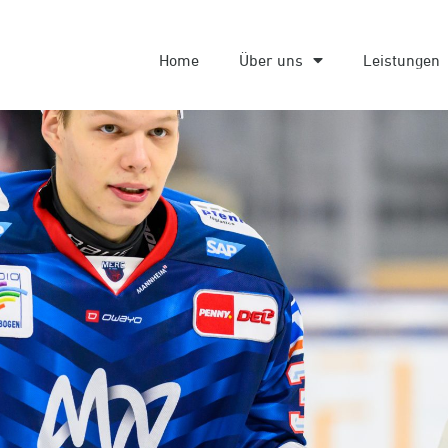
Home
Über uns
Leistungen