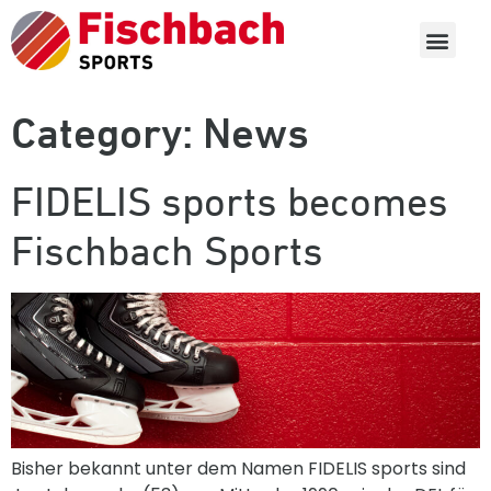
Category:
News
FIDELIS sports becomes
Fischbach Sports
Bisher bekannt unter dem Namen FIDELIS sports sind